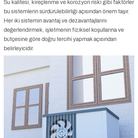
Su kalitesi, kireçlenme ve korozyon riski gibi faktörler
bu sistemlerin sürdürülebilirliği açısından önem taşır.
Her iki sistemin avantaj ve dezavantajlarını
değerlendirmek, işletmenin fiziksel koşullarına ve
bütçesine göre doğru tercihi yapmak açısından
belirleyicidir.