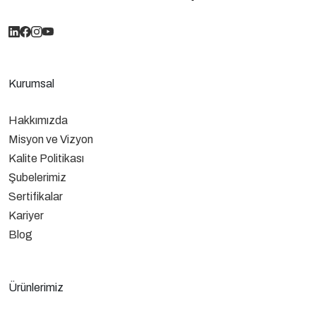
Kurumsal
Hakkımızda
Misyon ve Vizyon
Kalite Politikası
Şubelerimiz
Sertifikalar
Kariyer
Blog
Ürünlerimiz