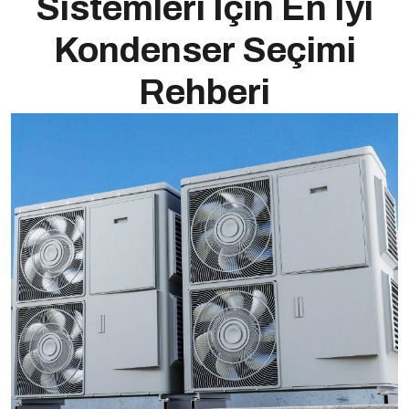
Sistemleri İçin En İyi
Kondenser Seçimi
Rehberi