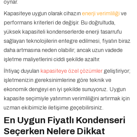
oynar.
Kapasiteye uygun olarak cihazın
enerji verimliliği
ve
performans kriterleri de değişir. Bu doğrultuda,
yüksek kapasiteli kondenserlerde enerji tasarrufu
sağlayan teknolojilerin entegre edilmesi, fiyatın biraz
daha artmasına neden olabilir; ancak uzun vadede
işletme maliyetlerini ciddi şekilde azaltır.
İhtiyaç duyulan
kapasiteye özel çözümler
geliştiriyor;
işletmenizin gereksinimlerine göre teknik ve
ekonomik dengeyi en iyi şekilde sunuyoruz. Uygun
kapasite seçimiyle yatırımın verimliliğini artırmak için
uzman ekibimizle iletişime geçebilirsiniz.
En Uygun Fiyatlı Kondenseri
Seçerken Nelere Dikkat