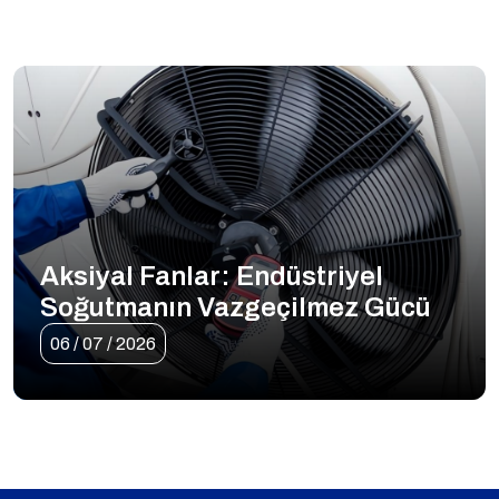
Aksiyal Fanlar: Endüstriyel
Soğutmanın Vazgeçilmez Gücü
06 / 07 / 2026