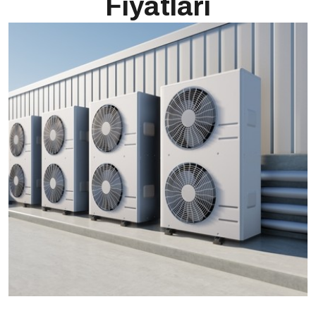
Fiyatları