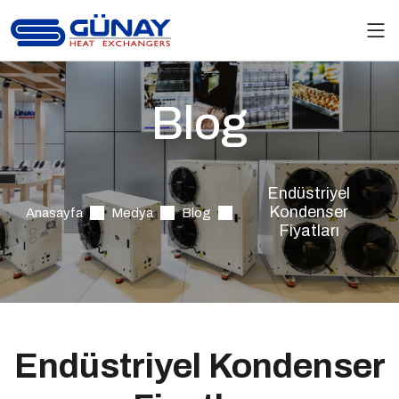
Blog
Endüstriyel
Kondenser
Anasayfa
Medya
Blog
Fiyatları
Endüstriyel Kondenser