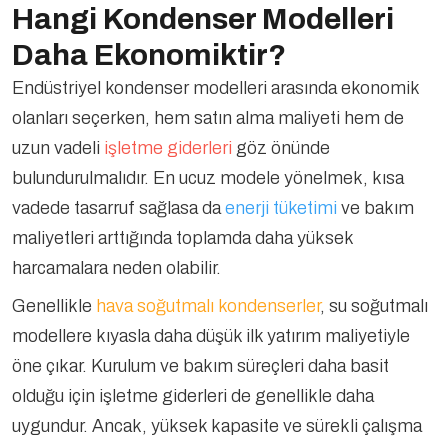
Hangi Kondenser Modelleri
Daha Ekonomiktir?
Endüstriyel kondenser modelleri arasında ekonomik
olanları seçerken, hem satın alma maliyeti hem de
uzun vadeli
işletme giderleri
göz önünde
bulundurulmalıdır. En ucuz modele yönelmek, kısa
vadede tasarruf sağlasa da
enerji tüketimi
ve bakım
maliyetleri arttığında toplamda daha yüksek
harcamalara neden olabilir.
Genellikle
hava soğutmalı kondenserler
, su soğutmalı
modellere kıyasla daha düşük ilk yatırım maliyetiyle
öne çıkar. Kurulum ve bakım süreçleri daha basit
olduğu için işletme giderleri de genellikle daha
uygundur. Ancak, yüksek kapasite ve sürekli çalışma