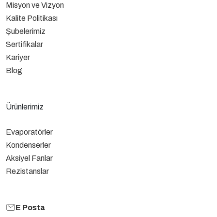
Misyon ve Vizyon
Kalite Politikası
Şubelerimiz
Sertifikalar
Kariyer
Blog
Ürünlerimiz
Evaporatörler
Kondenserler
Aksiyel Fanlar
Rezistanslar
E Posta