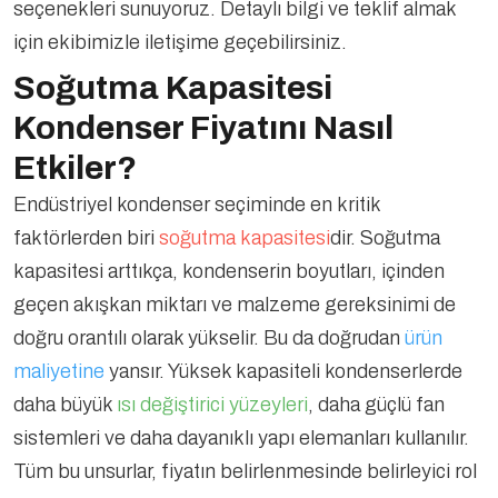
seçenekleri sunuyoruz. Detaylı bilgi ve teklif almak
için ekibimizle iletişime geçebilirsiniz.
Soğutma Kapasitesi
Kondenser Fiyatını Nasıl
Etkiler?
Endüstriyel kondenser seçiminde en kritik
faktörlerden biri
soğutma kapasitesi
dir. Soğutma
kapasitesi arttıkça, kondenserin boyutları, içinden
geçen akışkan miktarı ve malzeme gereksinimi de
doğru orantılı olarak yükselir. Bu da doğrudan
ürün
maliyetine
yansır. Yüksek kapasiteli kondenserlerde
daha büyük
ısı değiştirici yüzeyleri
, daha güçlü fan
sistemleri ve daha dayanıklı yapı elemanları kullanılır.
Tüm bu unsurlar, fiyatın belirlenmesinde belirleyici rol