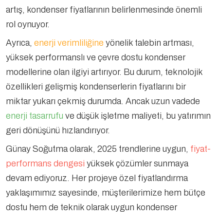
artış, kondenser fiyatlarının belirlenmesinde önemli
rol oynuyor.
Ayrıca,
enerji verimliliğine
yönelik talebin artması,
yüksek performanslı ve çevre dostu kondenser
modellerine olan ilgiyi artırıyor. Bu durum, teknolojik
özellikleri gelişmiş kondenserlerin fiyatlarını bir
miktar yukarı çekmiş durumda. Ancak uzun vadede
enerji tasarrufu
ve düşük işletme maliyeti, bu yatırımın
geri dönüşünü hızlandırıyor.
Günay Soğutma olarak, 2025 trendlerine uygun,
fiyat-
performans dengesi
yüksek çözümler sunmaya
devam ediyoruz. Her projeye özel fiyatlandırma
yaklaşımımız sayesinde, müşterilerimize hem bütçe
dostu hem de teknik olarak uygun kondenser