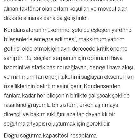
alınan faktörler olan ortam koşulları ve mevcut alan
dikkate alınarak daha da geliştirildi.
Kondansatörün mükemmel şekilde eşleşen yardımcı
bileşenlerle entegre edilmesi, maksimum yatırım
getirisi elde etmek için aynı derecede kritik öneme
sahiptir. Bu, seçilen serpantin için optimum hava
hacmini ve statik basıncı sağlayan, dengeli hava akışı
ve minimum fan enerji tüketimi sağlayan
eksenel fan
özelliklerinin
belirtilmesini içerir. Kondenserden
fanlara kadar her bileşenin birlikte çalışacak şekilde
tasarlandığı uyumlu bir sistem, erken aşınmaya
dirençli ve bakım sıklığını azaltan dayanıklı bir
soğutma altyapısı oluşturmak için gereklidir.
Doğru soğutma kapasitesi hesaplama