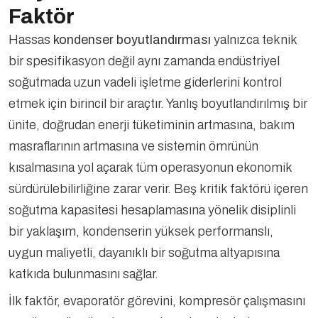
Faktör
Hassas
kondenser boyutlandırması
yalnızca teknik
bir spesifikasyon değil aynı zamanda endüstriyel
soğutmada uzun vadeli işletme giderlerini kontrol
etmek için birincil bir araçtır. Yanlış boyutlandırılmış bir
ünite, doğrudan enerji tüketiminin artmasına, bakım
masraflarının artmasına ve sistemin ömrünün
kısalmasına yol açarak tüm operasyonun ekonomik
sürdürülebilirliğine zarar verir. Beş kritik faktörü içeren
soğutma kapasitesi hesaplamasına yönelik disiplinli
bir yaklaşım, kondenserin yüksek performanslı,
uygun maliyetli, dayanıklı bir soğutma altyapısına
katkıda bulunmasını sağlar.
İlk faktör, evaporatör görevini, kompresör çalışmasını