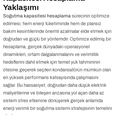
Yaklaşımı
Soğutma kapasitesi hesaplama
sürecinin optimize
edilmesi, hem enerji tüketiminde hem de plansız
bakım kesintilerinde önemli azalmalar elde etmek için
doğrudan ve güçlü bir yöntemdir. Optimize edilmiş bir
hesaplama, gerçek dünyadaki operasyonel
dinamikleri, ortam dalgalanmalarını ve verimlilik
hedeflerini dahil etmek için temel yük tahmininin
ötesine geçerek seçilen kondansatörün mümkün olan
en yüksek performans katsayısında çalışmasını
sağlar. Bu hassasiyet, doğrudan daha düşük elektrik
maliyetlerine ve bileşen arızasına yol açan daha az
sistem stres etkenine dönüşerek gerçek anlamda
enerji verimli bir soğutma sistemi stratejisinin temelini