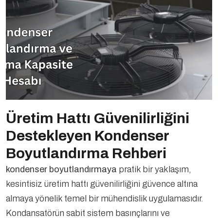
Üretim Hattı Güvenilirliğini
Destekleyen Kondenser
Boyutlandırma Rehberi
kondenser boyutlandırmaya
pratik bir yaklaşım,
kesintisiz üretim hattı güvenilirliğini güvence altına
almaya yönelik temel bir mühendislik uygulamasıdır.
Kondansatörün sabit sistem basınçlarını ve