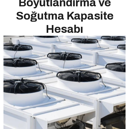
Boyutlandırma ve
Soğutma Kapasite
Hesabı