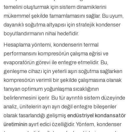
temelini oluşturmak için sistem dinamiklerini
mükemmel şekilde tamamlamasını sağlar. Bu uyum,
dayanıklı soğutma altyapısı için stratejik kondenser
boyutlandırmanın nihai hedefidir.
Hesaplama yöntemi, kondenserin termal
performansını kompresörün çalışma eğrisi ve
evaporatörün görevi ile entegre etmelidir. Bu,
genleşme cihazı için yeterli aşırı soğutma sağlarken
kompresörün verimli bir şekilde çalışmasına olanak
tanıyan optimum yoğunlaşma sıcaklığının
belirlenmesini içerir. Bu tür ayrıntılı sistem düzeyinde
analiz, ünitelerin ayrı ayrı değil entegre bileşenler
olarak tasarlandığı gelişmiş
endüstriyel kondansatör
üretiminin
ayırt edici özelliğidir. Yöntem, kondenser