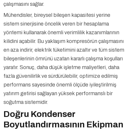
çalışmasını sağlar.
Mühendisler, bireysel bileşen kapasitesi yerine
sistem sinerjisine öncelik veren bir hesaplama
yöntemi kullanarak önemli verimlilik kazanımlarının
kilidini açabilir. Bu yaklaşım kompresörün çalışmasını
en aza indirir, elektrik tüketimini azaltır ve tüm sistem
bileşenlerinin ömrünü uzatan kararlı çalışma koşulları
yaratır. Sonuç, daha düşük işletme maliyetleri, daha
fazla güvenilirlik ve sürdürülebilir, optimize edilmiş
performans sayesinde önemli ölçüde iyileştirilmiş
yatırım getirisi sağlayan yüksek performanslı bir
soğutma sistemidir.
Doğru Kondenser
Boyutlandırmasının Ekipman