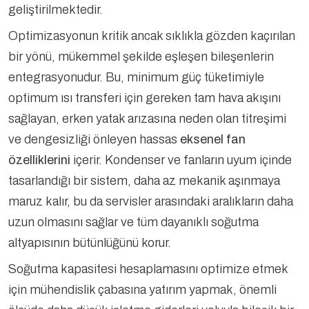
geliştirilmektedir.
Optimizasyonun kritik ancak sıklıkla gözden kaçırılan
bir yönü, mükemmel şekilde eşleşen bileşenlerin
entegrasyonudur. Bu, minimum güç tüketimiyle
optimum ısı transferi için gereken tam hava akışını
sağlayan, erken yatak arızasına neden olan titreşimi
ve dengesizliği önleyen hassas
eksenel fan
özelliklerini
içerir. Kondenser ve fanların uyum içinde
tasarlandığı bir sistem, daha az mekanik aşınmaya
maruz kalır, bu da servisler arasındaki aralıkların daha
uzun olmasını sağlar ve tüm dayanıklı soğutma
altyapısının bütünlüğünü korur.
Soğutma kapasitesi hesaplamasını optimize etmek
için mühendislik çabasına yatırım yapmak, önemli