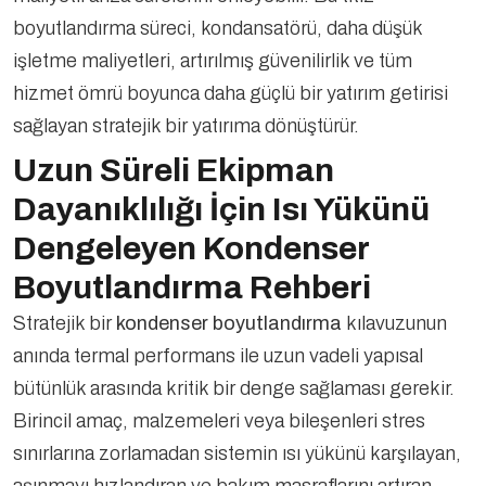
boyutlandırma süreci, kondansatörü, daha düşük
işletme maliyetleri, artırılmış güvenilirlik ve tüm
hizmet ömrü boyunca daha güçlü bir yatırım getirisi
sağlayan stratejik bir yatırıma dönüştürür.
Uzun Süreli Ekipman
Dayanıklılığı İçin Isı Yükünü
Dengeleyen Kondenser
Boyutlandırma Rehberi
Stratejik bir
kondenser boyutlandırma
kılavuzunun
anında termal performans ile uzun vadeli yapısal
bütünlük arasında kritik bir denge sağlaması gerekir.
Birincil amaç, malzemeleri veya bileşenleri stres
sınırlarına zorlamadan sistemin ısı yükünü karşılayan,