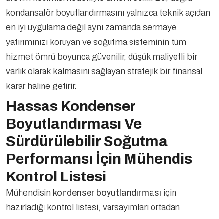
kondansatör boyutlandırmasını yalnızca teknik açıdan
en iyi uygulama değil aynı zamanda sermaye
yatırımınızı koruyan ve soğutma sisteminin tüm
hizmet ömrü boyunca güvenilir, düşük maliyetli bir
varlık olarak kalmasını sağlayan stratejik bir finansal
karar haline getirir.
Hassas Kondenser
Boyutlandırması Ve
Sürdürülebilir Soğutma
Performansı İçin Mühendis
Kontrol Listesi
Mühendisin
kondenser boyutlandırması
için
hazırladığı kontrol listesi, varsayımları ortadan