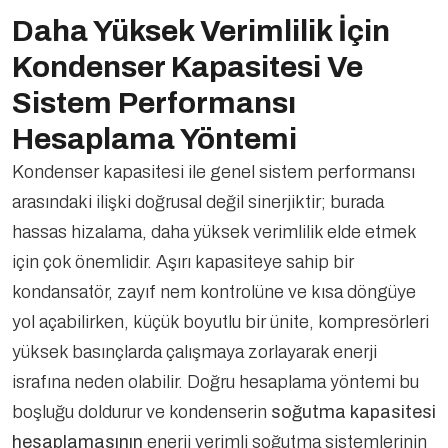
Daha Yüksek Verimlilik İçin
Kondenser Kapasitesi Ve
Sistem Performansı
Hesaplama Yöntemi
Kondenser kapasitesi ile genel sistem performansı
arasındaki ilişki doğrusal değil sinerjiktir; burada
hassas hizalama, daha yüksek verimlilik elde etmek
için çok önemlidir. Aşırı kapasiteye sahip bir
kondansatör, zayıf nem kontrolüne ve kısa döngüye
yol açabilirken, küçük boyutlu bir ünite, kompresörleri
yüksek basınçlarda çalışmaya zorlayarak enerji
israfına neden olabilir. Doğru hesaplama yöntemi bu
boşluğu doldurur ve kondenserin
soğutma kapasitesi
hesaplamasının
enerji verimli soğutma sistemlerinin