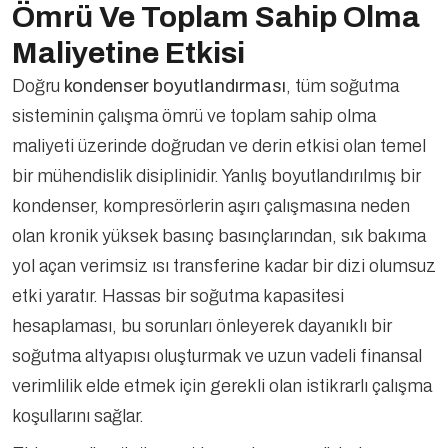
Ömrü Ve Toplam Sahip Olma
Maliyetine Etkisi
Doğru
kondenser boyutlandırması
, tüm soğutma
sisteminin çalışma ömrü ve toplam sahip olma
maliyeti üzerinde doğrudan ve derin etkisi olan temel
bir mühendislik disiplinidir. Yanlış boyutlandırılmış bir
kondenser, kompresörlerin aşırı çalışmasına neden
olan kronik yüksek basınç basınçlarından, sık bakıma
yol açan verimsiz ısı transferine kadar bir dizi olumsuz
etki yaratır. Hassas bir soğutma kapasitesi
hesaplaması, bu sorunları önleyerek dayanıklı bir
soğutma altyapısı oluşturmak ve uzun vadeli finansal
verimlilik elde etmek için gerekli olan istikrarlı çalışma
koşullarını sağlar.