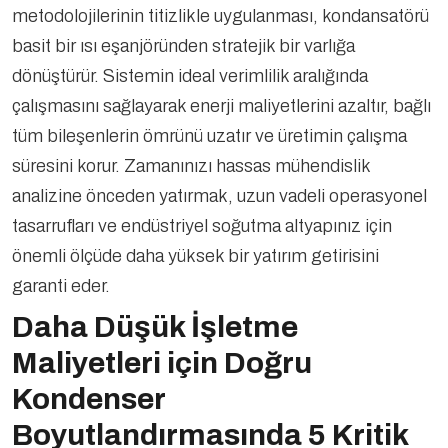
metodolojilerinin titizlikle uygulanması, kondansatörü
basit bir ısı eşanjöründen stratejik bir varlığa
dönüştürür. Sistemin ideal verimlilik aralığında
çalışmasını sağlayarak enerji maliyetlerini azaltır, bağlı
tüm bileşenlerin ömrünü uzatır ve üretimin çalışma
süresini korur. Zamanınızı hassas mühendislik
analizine önceden yatırmak, uzun vadeli operasyonel
tasarrufları ve endüstriyel soğutma altyapınız için
önemli ölçüde daha yüksek bir yatırım getirisini
garanti eder.
Daha Düşük İşletme
Maliyetleri için Doğru
Kondenser
Boyutlandırmasında 5 Kritik