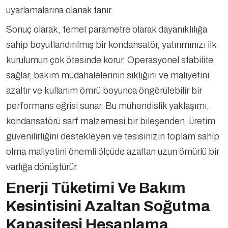
uyarlamalarına olanak tanır.
Sonuç olarak, temel parametre olarak dayanıklılığa
sahip boyutlandırılmış bir kondansatör, yatırımınızı ilk
kurulumun çok ötesinde korur. Operasyonel stabilite
sağlar, bakım müdahalelerinin sıklığını ve maliyetini
azaltır ve kullanım ömrü boyunca öngörülebilir bir
performans eğrisi sunar. Bu mühendislik yaklaşımı,
kondansatörü sarf malzemesi bir bileşenden, üretim
güvenilirliğini destekleyen ve tesisinizin toplam sahip
olma maliyetini önemli ölçüde azaltan uzun ömürlü bir
varlığa dönüştürür.
Enerji Tüketimi Ve Bakım
Kesintisini Azaltan Soğutma
Kapasitesi Hesaplama