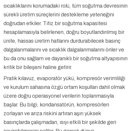
sıcaklıklarını korumadaki rolü, tüm soğutma devresinin
sürekli üretim süreçlerini destekleme yeteneğini
doğrudan etkiler. Titiz bir soğutma kapasitesi
hesaplamasıyla belirlenen, doğru boyutlandırılmış bir
ünite, hassas üretim hatlarını durdurabilecek basınç
dalgalanmalarını ve sıcaklık dalgalanmalarını önler ve
bu da onu sağlam ve dayanıklı bir soğutma altyapısının
kritik bir bileşeni haline getirir.
Pratik kılavuz, evaporatör yükü, kompresör verimliliği
ve kurulum sahasına özgü ortam koşulları dahil olmak
üzere doğru operasyonel verilerin toplanmasıyla
başlar. Bu bilgi, kondansatörün, kompresörleri
zorlayan ve arıza riskini artıran aşırı yüksek
basınçlarda çalışmadan, ısıyı etkili bir şekilde geri